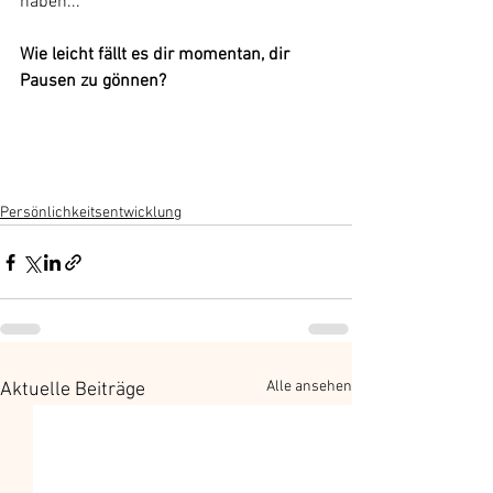
haben...
Wie leicht fällt es dir momentan, dir 
Pausen zu gönnen?
Persönlichkeitsentwicklung
Alle ansehen
Aktuelle Beiträge