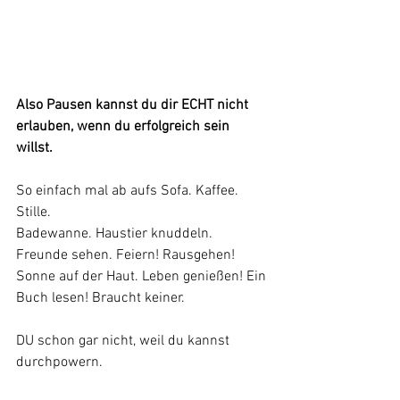
Also Pausen kannst du dir ECHT nicht 
erlauben, wenn du erfolgreich sein 
willst. 
So einfach mal ab aufs Sofa. Kaffee. 
Stille. 
Badewanne. Haustier knuddeln. 
Freunde sehen. Feiern! Rausgehen! 
Sonne auf der Haut. Leben genießen! Ein 
Buch lesen! Braucht keiner. 
DU schon gar nicht, weil du kannst 
durchpowern. 