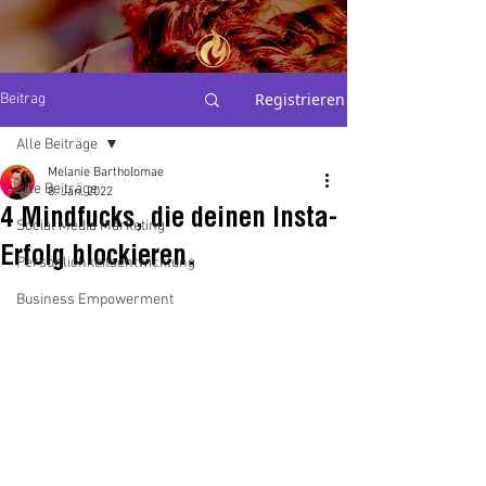
THE
Registrieren
Beitrag
PERSONAL
BRAND
ALCHEMIST
Alle Beiträge
Melanie Bartholomae
Alle Beiträge
Mel Bartholomae
8. Jan. 2022
4 Mindfucks, die deinen Insta-
Social Media Marketing
Erfolg blockieren.
Persönlichkeitsentwicklung
Business Empowerment