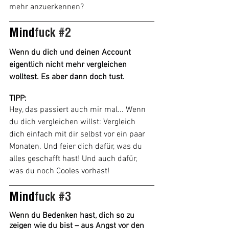
mehr anzuerkennen?
Mind
fuck 
#2
Wenn du dich und deinen Account 
eigentlich nicht mehr vergleichen 
wolltest. Es aber dann doch tust.
TIPP:
Hey, das passiert auch mir mal... Wenn 
du dich vergleichen willst: Vergleich 
dich einfach mit dir selbst vor ein paar 
Monaten. Und feier dich dafür, was du 
alles geschafft hast! Und auch dafür, 
was du noch Cooles vorhast!
Mind
fuck 
#3
Wenn du Bedenken hast, dich so zu 
zeigen wie du bist – aus Angst vor den 