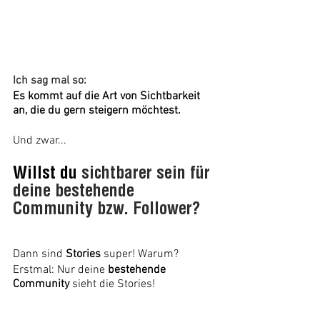
Ich sag mal so:
Es kommt auf die Art von Sichtbarkeit 
an, die du gern steigern möchtest.
Und zwar...
Willst du 
sichtbarer sein für 
deine bestehende 
Community bzw. Follower?
Dann sind 
Stories 
super! Warum?
Erstmal: Nur deine 
bestehende 
Community
 sieht die Stories!