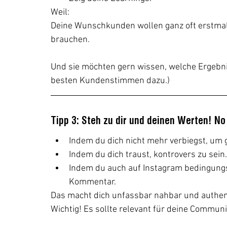
Weil: 
Deine Wunschkunden wollen ganz oft erstmal 
brauchen. 
Und sie möchten gern wissen, welche Ergebn
besten Kundenstimmen dazu.)
Tipp 3: Steh zu dir und deinen Werten! No
Indem du dich nicht mehr verbiegst, um g
Indem du dich traust, kontrovers zu sein.
Indem du auch auf Instagram bedingungs
Kommentar.
Das macht dich unfassbar nahbar und authen
Wichtig! Es sollte relevant für deine Communi