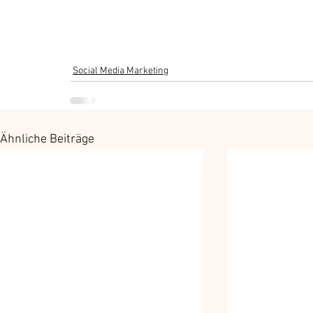
Social Media Marketing
Ähnliche Beiträge