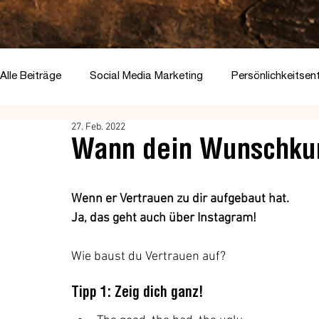
Alle Beiträge
Social Media Marketing
Persönlichkeitsen
27. Feb. 2022
Wann dein Wunschkund
Wenn er Vertrauen zu dir aufgebaut hat. 
Ja, das geht auch über Instagram!
Wie baust du Vertrauen auf?
Tipp 1: Zeig dich ganz!