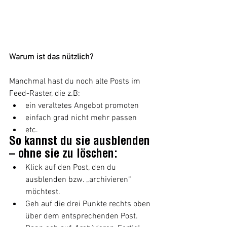
Warum ist das nützlich?
Manchmal hast du noch alte Posts im 
Feed-Raster, die z.B:
ein veraltetes Angebot promoten
einfach grad nicht mehr passen
etc.
So kannst du sie ausblenden 
– ohne sie zu löschen:
Klick auf den Post, den du 
ausblenden bzw. „archivieren“ 
möchtest.
Geh auf die drei Punkte rechts oben 
über dem entsprechenden Post.