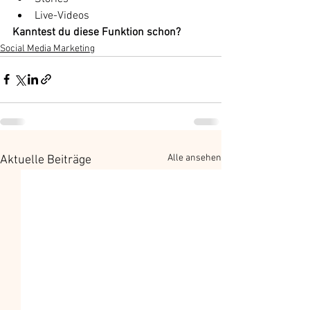
Live-Videos
Kanntest du diese Funktion schon?
Social Media Marketing
Alle ansehen
Aktuelle Beiträge