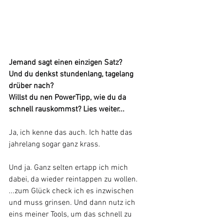
Jemand sagt einen einzigen Satz? 
Und du denkst stundenlang, tagelang 
drüber nach? 
Willst du nen PowerTipp, wie du da 
schnell rauskommst? Lies weiter...
Ja, ich kenne das auch. Ich hatte das 
jahrelang sogar ganz krass.
Und ja. Ganz selten ertapp ich mich 
dabei, da wieder reintappen zu wollen. 
...zum Glück check ich es inzwischen 
und muss grinsen. Und dann nutz ich 
eins meiner Tools, um das schnell zu 