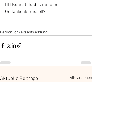
👉🏻 Kennst du das mit dem 
Gedankenkarussell?
Persönlichkeitsentwicklung
Alle ansehen
Aktuelle Beiträge