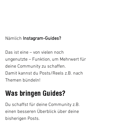
Nämlich 
Instagram-Guides?
Das ist eine – von vielen noch 
ungenutzte – Funktion, um Mehrwert für 
deine Community zu schaffen.
Damit kannst du Posts/Reels z.B. nach 
Themen bündeln!
Was bringen Guides?
Du schaffst für deine Community z.B. 
einen besseren Überblick über deine 
bisherigen Posts. 