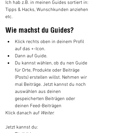
Ich hab z.B. in meinen Guides sortiert in: 
Tipps & Hacks, Wunschkunden anziehen 
etc.
Wie machst du Guides?
Klick rechts oben in deinem Profil 
auf das +-Icon.
Dann auf Guide.  
Du kannst wählen, ob du nen Guide 
für Orte, Produkte oder Beiträge 
(Posts) erstellen willst. Nehmen wir 
mal Beiträge. Jetzt kannst du noch 
auswählen aus deinen 
gespeicherten Beiträgen oder 
deinen Feed-Beiträgen
Klick danach auf 
Weiter.
Jetzt kannst du: