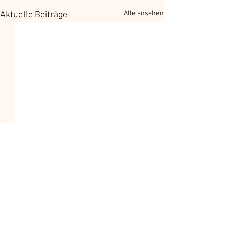
Alle ansehen
Aktuelle Beiträge
Kommentare