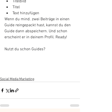
Titelbild
Titel
Text hinzufügen
Wenn du mind. zwei Beiträge in einen 
Guide reingepackt hast, kannst du den 
Guide dann abspeichern. Und schon 
erscheint er in deinem Profil. Ready! 
Nutzt du schon Guides?
Social Media Marketing