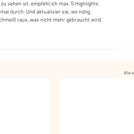
 zu sehen ist, empfehl ich max. 5 Highlights.
mal durch. Und aktualisier sie, wo nötig.
hmeiß raus, was nicht mehr gebraucht wird.
Alle 