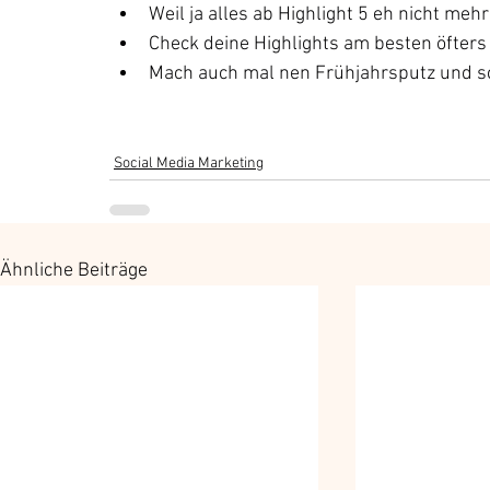
Weil ja alles ab Highlight 5 eh nicht mehr
Check deine Highlights am besten öfters 
Mach auch mal nen Frühjahrsputz und sc
Social Media Marketing
Ähnliche Beiträge