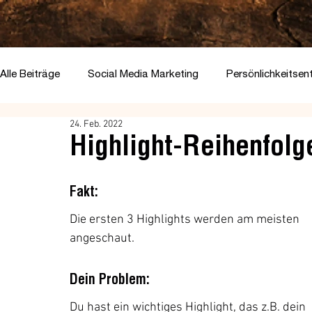
Alle Beiträge
Social Media Marketing
Persönlichkeitsen
24. Feb. 2022
Highlight-Reihenfolge
Fakt:
Die ersten 3 Highlights werden am meisten 
angeschaut.
Dein Problem:
Du hast ein wichtiges Highlight, das z.B. dein 