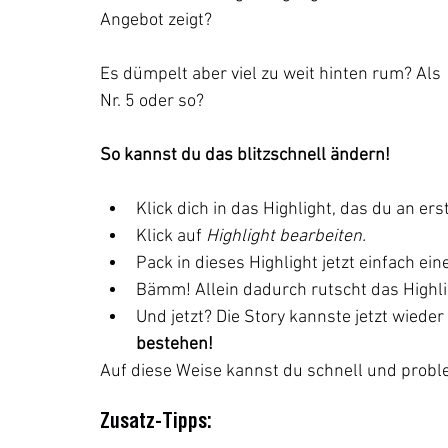
Angebot zeigt? 
Es dümpelt aber viel zu weit hinten rum? Als 
Nr. 5 oder so?
So kannst du das blitzschnell ändern!
Klick dich in das Highlight, das du an ers
Klick auf 
Highlight bearbeiten.
Pack in dieses Highlight jetzt einfach ein
Bämm! Allein dadurch rutscht das Highligh
Und jetzt? Die Story kannste jetzt wieder
bestehen!
Auf diese Weise kannst du schnell und proble
Zusatz-Tipps: