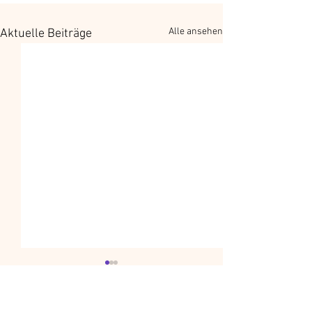
Alle ansehen
Aktuelle Beiträge