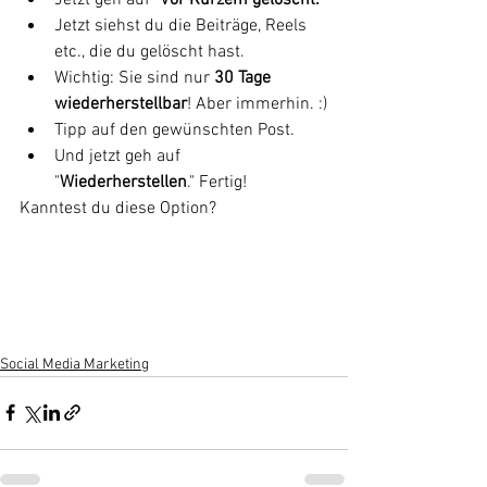
Jetzt siehst du die Beiträge, Reels 
etc., die du gelöscht hast.
Wichtig: Sie sind nur 
30 Tage 
wiederherstellbar
! Aber immerhin. :)
Tipp auf den gewünschten Post.
Und jetzt geh auf 
"
Wiederherstellen
." Fertig! 
Kanntest du diese Option? 
Social Media Marketing