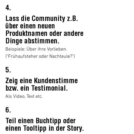
4.
Lass die Community z.B. 
über einen neuen 
Produktnamen oder andere 
Dinge abstimmen.
Beispiele: Über ihre Vorlieben. 
("Frühaufsteher oder Nachteule?")
5.
Zeig eine Kundenstimme 
bzw. ein Testimonial.
Als Video, Text etc.
6.
Teil einen Buchtipp oder 
einen Tooltipp in der Story.