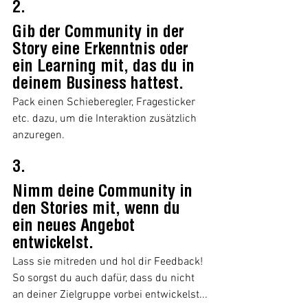
2.
Gib der Community in der 
Story eine Erkenntnis oder 
ein Learning mit, das du in 
deinem Business hattest.
Pack einen Schieberegler, Fragesticker 
etc. dazu, um die Interaktion zusätzlich 
anzuregen.
3.
Nimm deine Community in 
den Stories mit, wenn du 
ein neues Angebot 
entwickelst.
Lass sie mitreden und hol dir Feedback! 
So sorgst du auch dafür, dass du nicht 
an deiner Zielgruppe vorbei entwickelst...