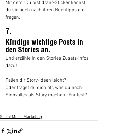
Mit dem "Du bist dran"-Sticker kannst 
du sie auch nach ihren Buchtipps etc. 
fragen.
7.
Kündige wichtige Posts in 
den Stories an.
Und erzähle in den Stories Zusatz-Infos 
dazu!
Fallen dir Story-Ideen leicht? 
Oder fragst du dich oft, was du noch 
Sinnvolles als Story machen könntest?
Social Media Marketing