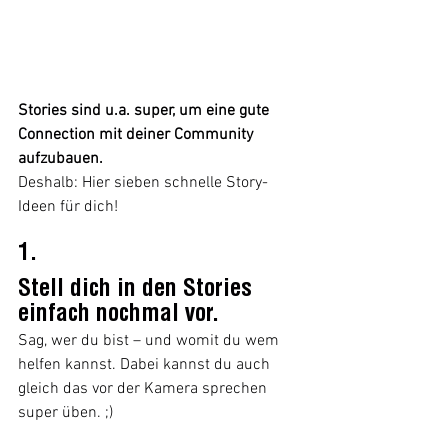
Stories sind u.a. super, um eine gute 
Connection mit deiner Community 
aufzubauen. 
Deshalb: Hier sieben schnelle Story-
Ideen für dich!
1.
Stell dich in den Stories 
einfach nochmal vor.
Sag, wer du bist – und womit du wem 
helfen kannst. Dabei kannst du auch 
gleich das vor der Kamera sprechen 
super üben. ;)