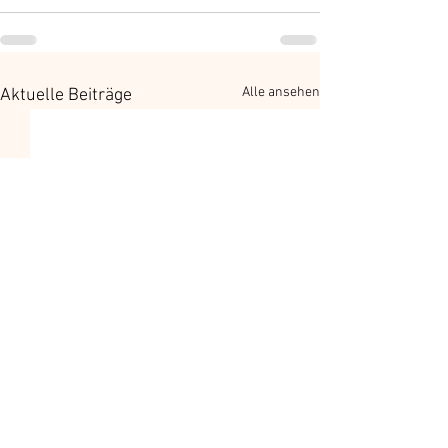
Alle ansehen
Aktuelle Beiträge